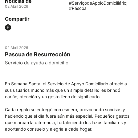
Noticias de
#ServiçodeApoioDomiciliário;
02 Abril 2026
#Páscoa
Compartir
02 Abril 2026
Pascua de Resurrección
Servicio de ayuda a domicilio
En Semana Santa, el Servicio de Apoyo Domiciliario ofreció a
sus usuarios mucho más que un simple detalle: les brindó
cariño, atención y un gesto lleno de significado.
Cada regalo se entregó con esmero, provocando sonrisas y
haciendo que el día fuera aún más especial. Pequeños gestos
que marcan la diferencia, fortaleciendo los lazos familiares y
aportando consuelo y alegría a cada hogar.